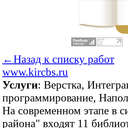
←Назад к списку работ
www.kircbs.ru
Услуги
: Верстка, Интегр
программирование, Напол
На современном этапе в 
района" входят 11 библио