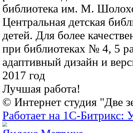
библиотека им. М. Шолохо
Центральная детская библ
детей. Для более качеств
при библиотеках № 4, 5 р
адаптивный дизайн и вер
2017 год
Лучшая работа!
© Интернет студия "Две з
Работает на 1С-Битрикс: 