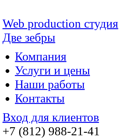
Web production
студия
Две зебры
Компания
Услуги и цены
Наши работы
Контакты
Вход для клиентов
+7 (812) 988-21-41