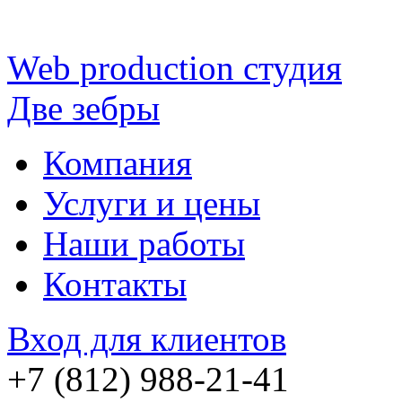
Web production
студия
Две зебры
Компания
Услуги и цены
Наши работы
Контакты
Вход для клиентов
+7 (812) 988-21-41