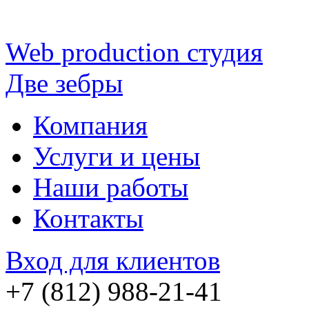
Web production
студия
Две зебры
Компания
Услуги и цены
Наши работы
Контакты
Вход для клиентов
+7 (812) 988-21-41