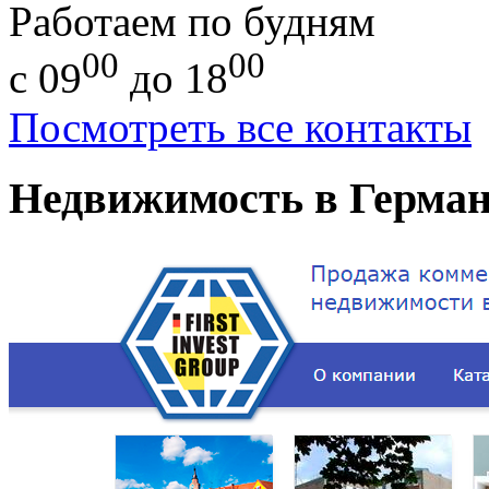
Работаем по будням
00
00
с 09
до 18
Посмотреть все контакты
Недвижимость в Германи