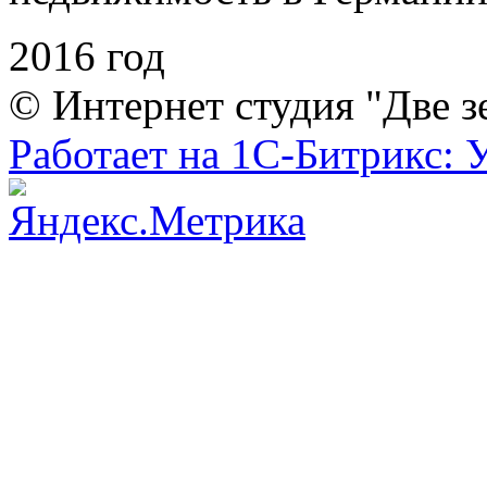
2016 год
© Интернет студия "Две з
Работает на 1С-Битрикс: 